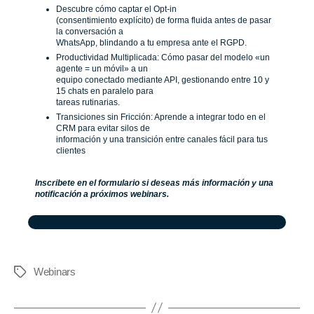
Descubre cómo captar el Opt-in
(consentimiento explícito) de forma fluida antes de pasar
la conversación a
WhatsApp, blindando a tu empresa ante el RGPD.
Productividad Multiplicada: Cómo pasar del modelo «un
agente = un móvil» a un
equipo conectado mediante API, gestionando entre 10 y
15 chats en paralelo para
tareas rutinarias.
Transiciones sin Fricción: Aprende a integrar todo en el
CRM para evitar silos de
información y una transición entre canales fácil para tus
clientes
Inscribete en el formulario si deseas más información y una
notificación a próximos webinars.
Webinars