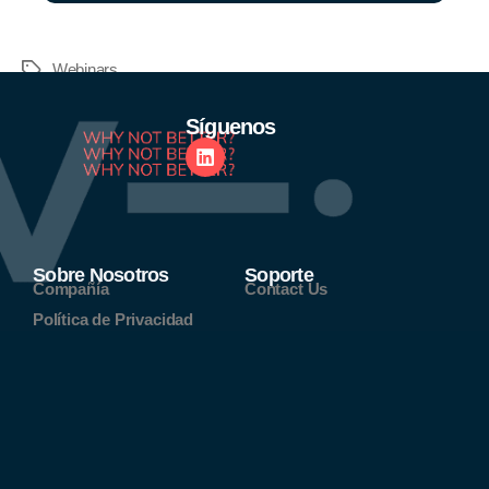
Webinars
Síguenos
Sobre Nosotros
Soporte
Compañía
Contact Us
Política de Privacidad