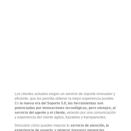
Los clientes actuales exigen un servicio de soporte innovador y
eficiente, que les permita obtener la mejor experiencia posible.
En
la nueva era del Soporte 5.0, las herramientas son
potenciadas por innovaciones tecnológicas, pero siempre, al
servicio del agente y el cliente,
velando por una comunicación
y experiencia del cliente ágiles, trazables y transparentes.
Descubre cómo puedes mejorar tu
servicio de atención, la
experiencia de usuario, y generar mayores ganancias