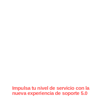
Impulsa tu nivel de servicio con la
nueva experiencia de soporte 5.0