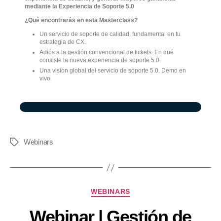
mediante la Experiencia de Soporte 5.0
¿Qué encontrarás en esta Masterclass?
Un servicio de soporte de calidad, fundamental en tu
estrategia de CX.
Adiós a la gestión convencional de tickets. En qué
consiste la nueva experiencia de soporte 5.0.
Una visión global del servicio de soporte 5.0. Demo en
vivo.
Webinars
WEBINARS
Webinar | Gestión de