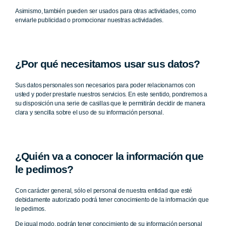
Asimismo, también pueden ser usados para otras actividades, como
enviarle publicidad o promocionar nuestras actividades.
¿Por qué necesitamos usar sus datos?
Sus datos personales son necesarios para poder relacionarnos con
usted y poder prestarle nuestros servicios. En este sentido, pondremos a
su disposición una serie de casillas que le permitirán decidir de manera
clara y sencilla sobre el uso de su información personal.
¿Quién va a conocer la información que
le pedimos?
Con carácter general, sólo el personal de nuestra entidad que esté
debidamente autorizado podrá tener conocimiento de la información que
le pedimos.
De igual modo, podrán tener conocimiento de su información personal