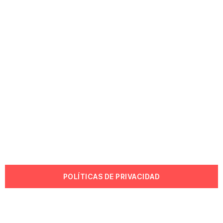
POLÍTICAS DE PRIVACIDAD