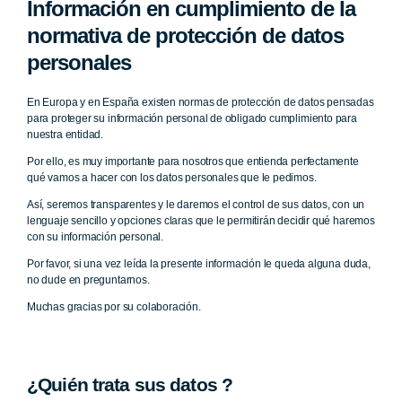
Información en cumplimiento de la
normativa de protección de datos
personales
En Europa y en España existen normas de protección de datos pensadas
para proteger su información personal de obligado cumplimiento para
nuestra entidad.
Por ello, es muy importante para nosotros que entienda perfectamente
qué vamos a hacer con los datos personales que le pedimos.
Así, seremos transparentes y le daremos el control de sus datos, con un
lenguaje sencillo y opciones claras que le permitirán decidir qué haremos
con su información personal.
Por favor, si una vez leída la presente información le queda alguna duda,
no dude en preguntarnos.
Muchas gracias por su colaboración.
¿Quién trata sus datos ?