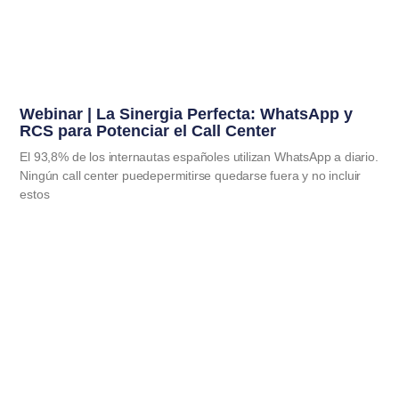
Webinar | La Sinergia Perfecta: WhatsApp y
RCS para Potenciar el Call Center
El 93,8% de los internautas españoles utilizan WhatsApp a diario.
Ningún call center puedepermitirse quedarse fuera y no incluir
estos