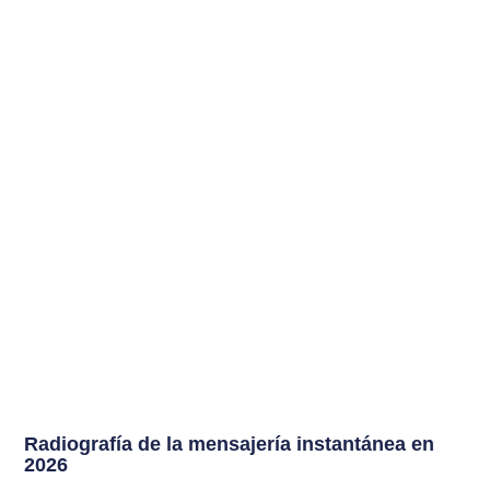
Radiografía de la mensajería instantánea en
2026