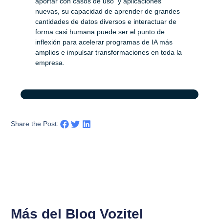
aportar con casos de uso y aplicaciones
nuevas, su capacidad de aprender de grandes
cantidades de datos diversos e interactuar de
forma casi humana puede ser el punto de
inflexión para acelerar programas de IA más
amplios e impulsar transformaciones en toda la
empresa.
Share the Post:
Más del Blog Vozitel