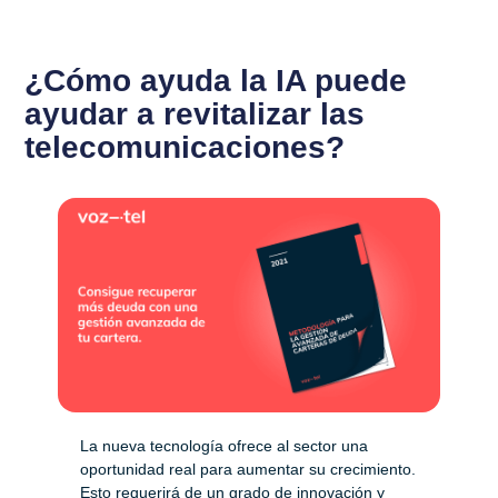
¿Cómo ayuda la IA puede
ayudar a revitalizar las
telecomunicaciones?
La nueva tecnología ofrece al sector una
oportunidad real para aumentar su crecimiento.
Esto requerirá de un grado de innovación y