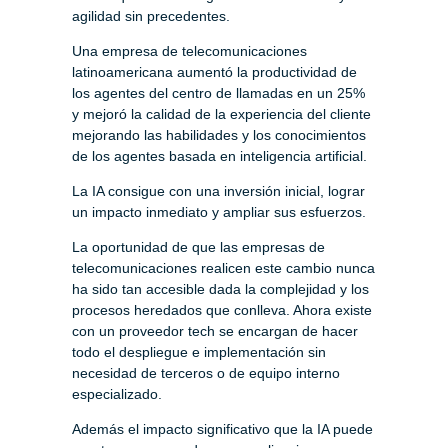
agilidad sin precedentes.
Una empresa de telecomunicaciones
latinoamericana aumentó la productividad de
los agentes del centro de llamadas en un 25%
y mejoró la calidad de la experiencia del cliente
mejorando las habilidades y los conocimientos
de los agentes basada en inteligencia artificial.
La IA consigue con una inversión inicial, lograr
un impacto inmediato y ampliar sus esfuerzos.
La oportunidad de que las empresas de
telecomunicaciones realicen este cambio nunca
ha sido tan accesible dada la complejidad y los
procesos heredados que conlleva. Ahora existe
con un proveedor tech se encargan de hacer
todo el despliegue e implementación sin
necesidad de terceros o de equipo interno
especializado.
Además el impacto significativo que la IA puede