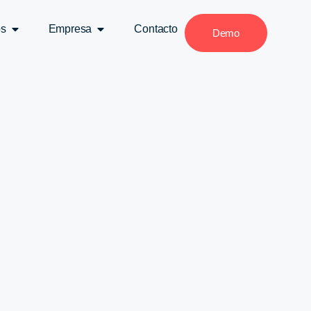
os
Empresa
Contacto
Demo