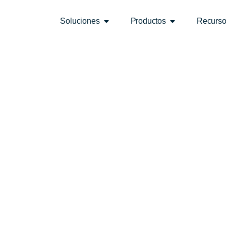
Soluciones
Productos
Recurs